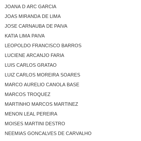
JOANA D ARC GARCIA
JOAS MIRANDA DE LIMA
JOSE CARNAUBA DE PAIVA
KATIA LIMA PAIVA
LEOPOLDO FRANCISCO BARROS
LUCIENE ARCANJO FARIA
LUIS CARLOS GRATAO
LUIZ CARLOS MOREIRA SOARES
MARCO AURELIO CANOLA BASE
MARCOS TROQUEZ
MARTINHO MARCOS MARTINEZ
MENON LEAL PEREIRA
MOISES MARTINI DESTRO
NEEMIAS GONCALVES DE CARVALHO