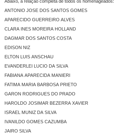
Abaixo, a relação completa de todos os homenageados:
ANTONIO JOSE DOS SANTOS GOMES
APARECIDO GUERREIRO ALVES
CLARA INES MOREIRA HOLLAND
DAGMAR DOS SANTOS COSTA
EDISON NIZ
ELTON LUIS ANSCHAU
EVANDERLEI LUCIO DA SILVA
FABIANA APARECIDA MANIERI
FATIMA MARIA BARBOSA PRIETO
GARON RODRIGUES DO PRADO
HAROLDO JOSIMAR BEZERRA XAVIER
ISRAEL MUNIZ DA SILVA
IVANILDO GOMES CAZUMBA
JAIRO SILVA