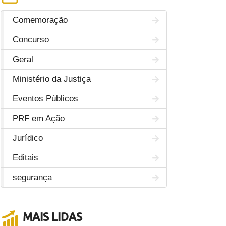
Comemoração
Concurso
Geral
Ministério da Justiça
Eventos Públicos
PRF em Ação
Jurídico
Editais
segurança
MAIS LIDAS