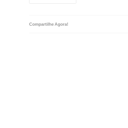
Compartilhe Agora!