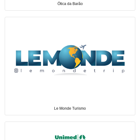
Ótica da Barão
Le Monde Turismo