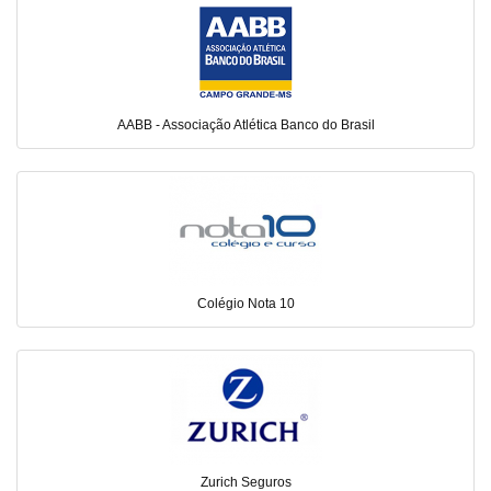
AABB - Associação Atlética Banco do Brasil
Colégio Nota 10
Zurich Seguros