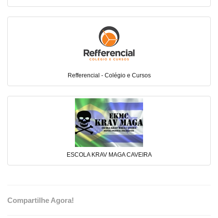
Refferencial - Colégio e Cursos
ESCOLA KRAV MAGA CAVEIRA
Compartilhe Agora!