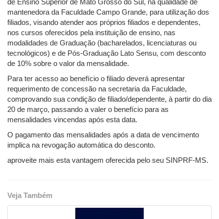
de Ensino Superior de Mato Grosso do Sul, na qualidade de
mantenedora da Faculdade Campo Grande, para utilização dos
filiados, visando atender aos próprios filiados e dependentes,
nos cursos oferecidos pela instituição de ensino, nas
modalidades de Graduação (bacharelados, licenciaturas ou
tecnológicos) e de Pós-Graduação Lato Sensu, com desconto
de 10% sobre o valor da mensalidade.
Para ter acesso ao benefício o filiado deverá apresentar
requerimento de concessão na secretaria da Faculdade,
comprovando sua condição de filiado/dependente, à partir do dia
20 de março, passando a valer o benefício para as
mensalidades vincendas após esta data.
O pagamento das mensalidades após a data de vencimento
implica na revogação automática do desconto.
aproveite mais esta vantagem oferecida pelo seu SINPRF-MS.
Veja Também