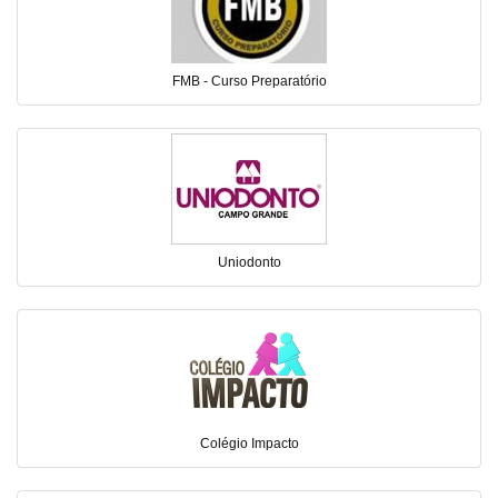
FMB - Curso Preparatório
Uniodonto
Colégio Impacto