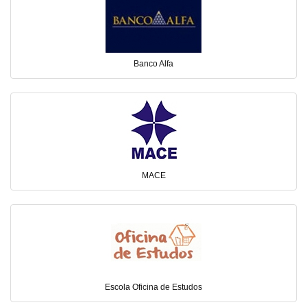
Banco Alfa
MACE
Escola Oficina de Estudos