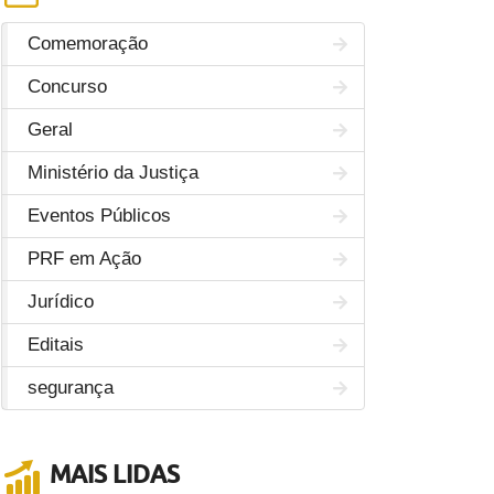
Comemoração
Concurso
Geral
Ministério da Justiça
Eventos Públicos
PRF em Ação
Jurídico
Editais
segurança
MAIS LIDAS