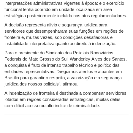
interpretações administrativas vigentes à época; e o exercício
funcional tenha ocorrido em unidade localizada em área
estratégica posteriormente incluída nos atos regulamentadores.
A decisão representa alívio e segurança jurídica para
servidores que desempenharam suas funções em regiões de
fronteira e, muitas vezes, sob condições desafiadoras e
instabilidade interpretativa quanto ao direito à indenização.
Para o presidente do Sindicato dos Policiais Rodoviários
Federais do Mato Grosso do Sul, Wanderley Alves dos Santos,
a conquista é fruto de intenso trabalho técnico e político das
entidades representativas. “Seguimos atentos e atuantes em
Brasília para garantir o respeito, a valorização e a segurança
jurídica dos nossos policiais”, afirmou.
A indenização de fronteira é destinada a compensar servidores
lotados em regiões consideradas estratégicas, muitas delas
com difícil acesso ou alto índice de criminalidade.