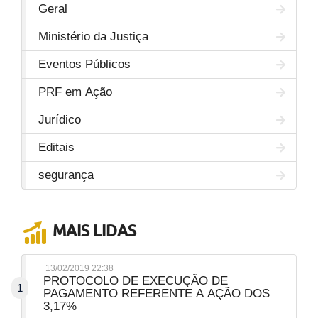
Geral
Ministério da Justiça
Eventos Públicos
PRF em Ação
Jurídico
Editais
segurança
MAIS LIDAS
13/02/2019 22:38
PROTOCOLO DE EXECUÇÃO DE
1
PAGAMENTO REFERENTE A AÇÃO DOS
3,17%